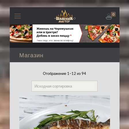
0
Магазин
Отображение 1–12 из 94