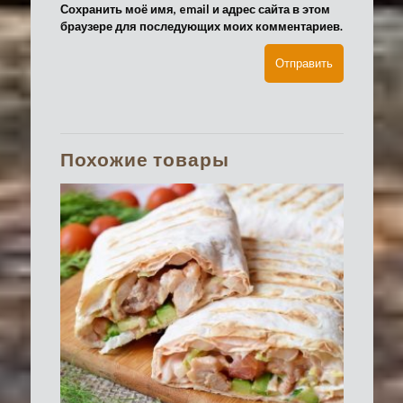
Сохранить моё имя, email и адрес сайта в этом
браузере для последующих моих комментариев.
Похожие товары