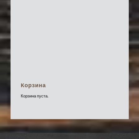
Корзина
Корзина пуста.