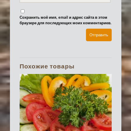
Сохранить моё имя, email и адрес сайта в этом
браузере для последующих моих комментариев.
Похожие товары