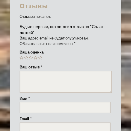
Отзывы
Отзывов пока нет.
Будьте первым, кто оставил отзыв на “Салат
летний”
Ваш адрес email не будет опубликован.
Обязательные поля помечены
*
Ваша оценка
Ваш отзыв
*
Имя
*
Email
*