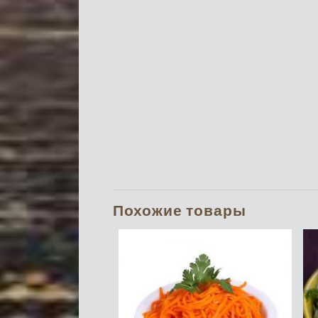
Похожие товары