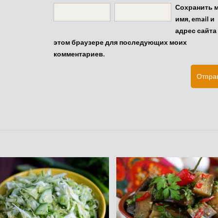
Сохранить 
имя, email и
адрес сайта
этом браузере для последующих моих
комментариев.