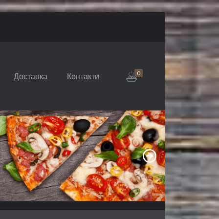
0
Доставка
Контакти