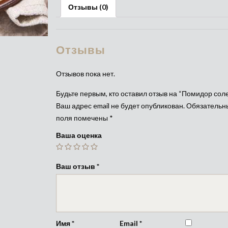
Отзывы (0)
Отзывы
Отзывов пока нет.
Будьте первым, кто оставил отзыв на “Помидор сол
Ваш адрес email не будет опубликован.
Обязательн
поля помечены
*
Ваша оценка
Ваш отзыв
*
Имя
*
Email
*