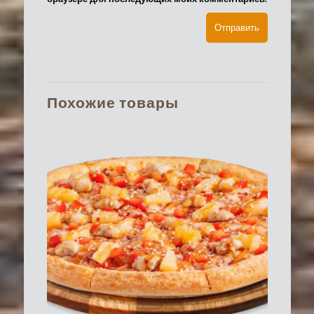
Похожие товары