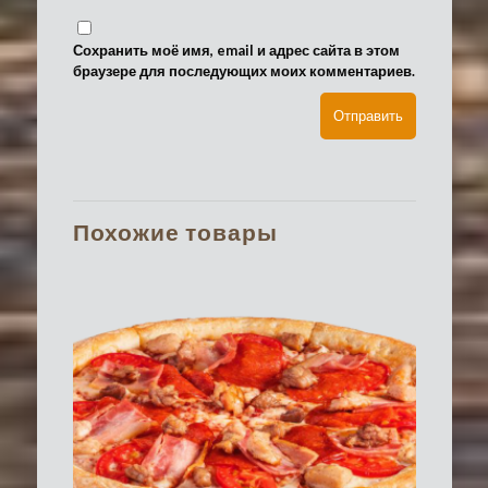
Сохранить моё имя, email и адрес сайта в этом
браузере для последующих моих комментариев.
Похожие товары