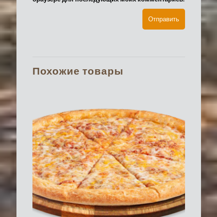
Похожие товары