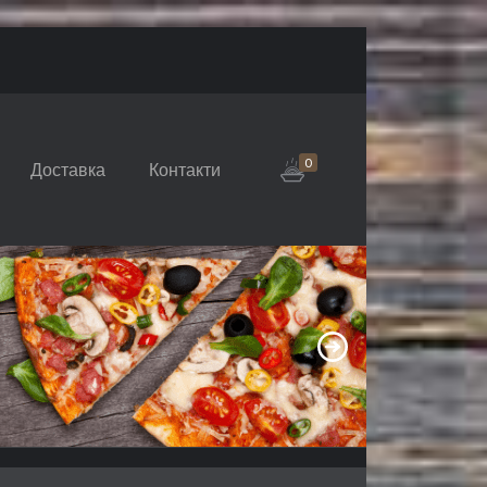
0
Доставка
Контакти