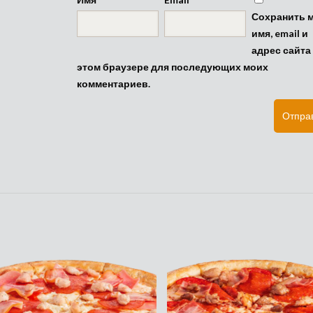
Сохранить 
имя, email и
адрес сайта
этом браузере для последующих моих
комментариев.