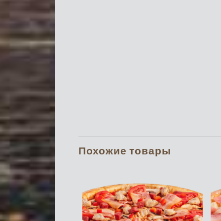
Похожие товары