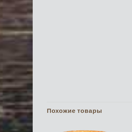
Похожие товары