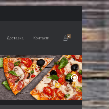
0
Доставка
Контакти