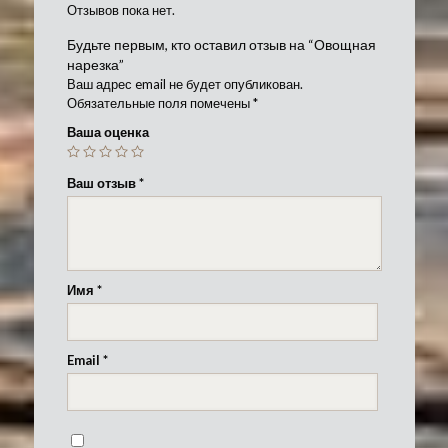
Отзывов пока нет.
Будьте первым, кто оставил отзыв на “Овощная
нарезка”
Ваш адрес email не будет опубликован.
Обязательные поля помечены
*
Ваша оценка
Ваш отзыв
*
Имя
*
Email
*