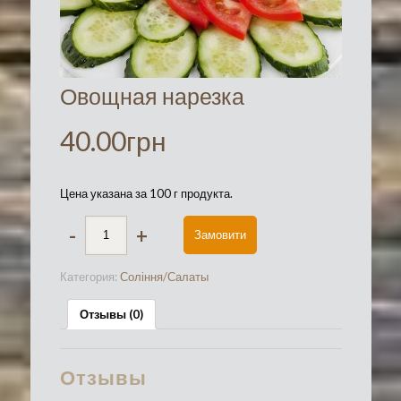
Овощная нарезка
40.00
грн
Цена указана за 100 г продукта.
-
+
Замовити
Категория:
Соління/Салаты
Отзывы (0)
Отзывы