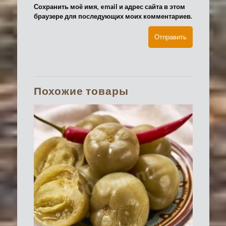
Сохранить моё имя, email и адрес сайта в этом
браузере для последующих моих комментариев.
Похожие товары