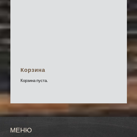
Корзина
Корзина пуста.
МЕНЮ