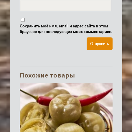
Сохранить моё имя, email и адрес сайта в этом
браузере для последующих моих комментариев.
Похожие товары