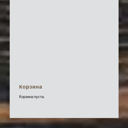
Корзина
Корзина пуста.