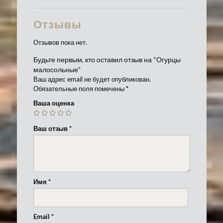
Отзывы
Отзывов пока нет.
Будьте первым, кто оставил отзыв на “Огурцы
малосольные”
Ваш адрес email не будет опубликован.
Обязательные поля помечены
*
Ваша оценка
Ваш отзыв
*
Имя
*
Email
*