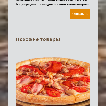
браузере для последующих моих комментариев.
Похожие товары