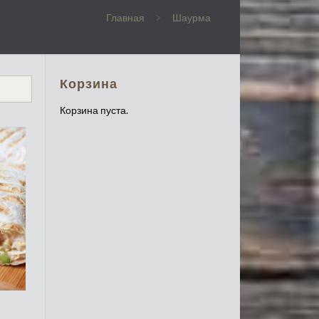
Главная
Шаурма
Корзина
Корзина пуста.