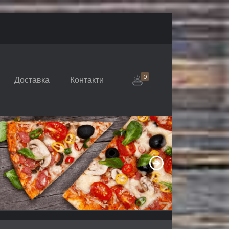
0
Доставка
Контакти